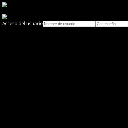
Acceso del usuario