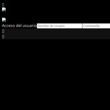
Acceso del usuario