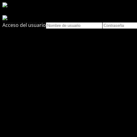
Acceso del usuario