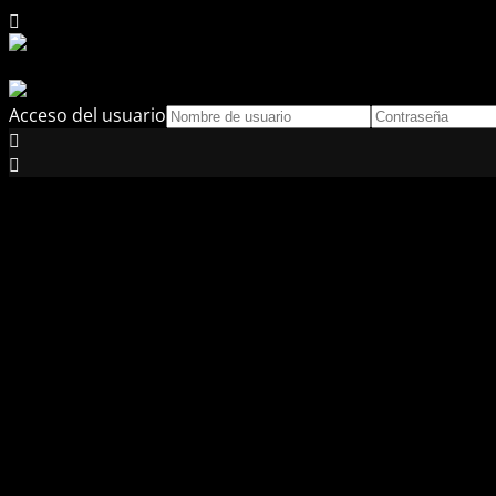
Acceso del usuario